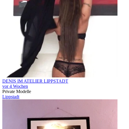
DENIS IM ATELIER LIPPSTADT
vor 4 Wochen
Private Modelle
Lippstadt