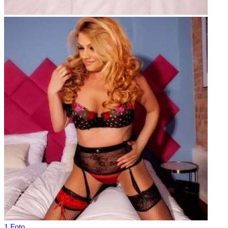
1 Foto