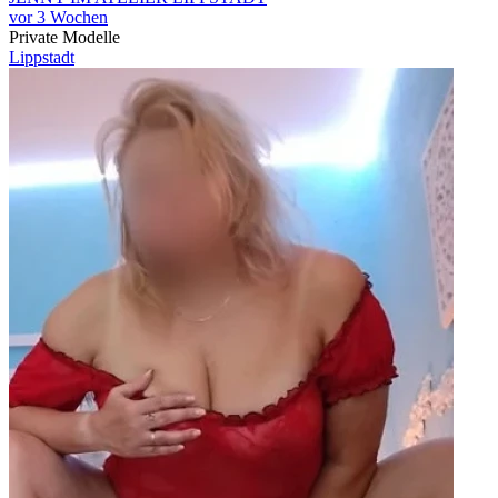
vor 3 Wochen
Private Modelle
Lippstadt