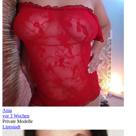
Ania
vor 3 Wochen
Private Modelle
Lippstadt