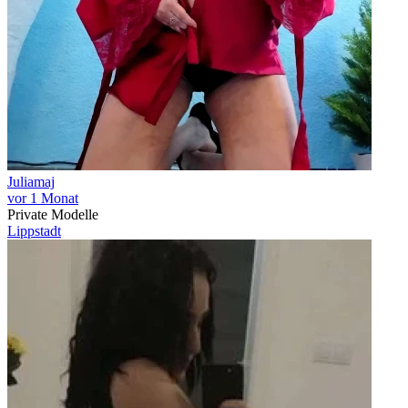
Juliamaj
vor 1 Monat
Private Modelle
Lippstadt