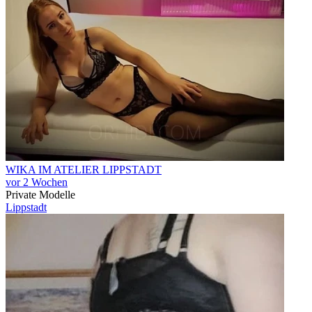
WIKA IM ATELIER LIPPSTADT
vor 2 Wochen
Private Modelle
Lippstadt