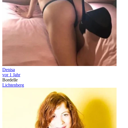
Denisa
vor 1 Jahr
Bordelle
Lichtenberg