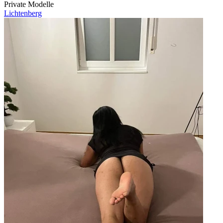
Private Modelle
Lichtenberg