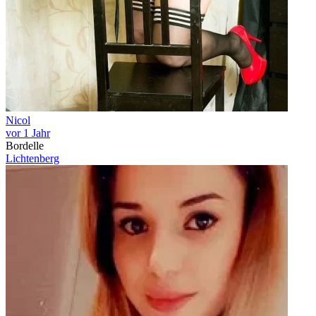
Nicol
vor 1 Jahr
Bordelle
Lichtenberg