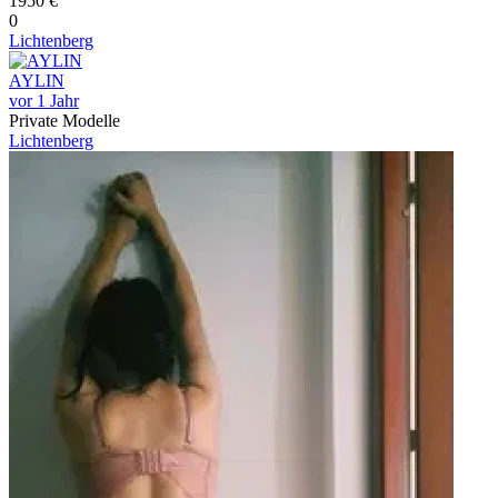
1950 €
0
Lichtenberg
AYLIN
vor 1 Jahr
Private Modelle
Lichtenberg