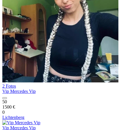
2 Fotos
Vip Mercedes Vip
50
1500 €
0
Lichtenberg
Vip Mercedes Vip