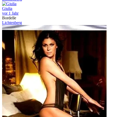
Giulia
vor 1 Jahr
Bordelle
Lichtenberg