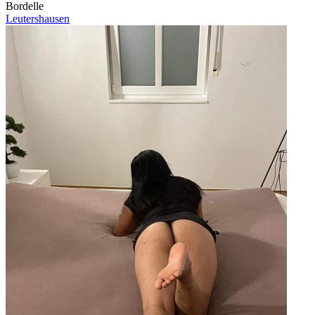
Bordelle
Leutershausen