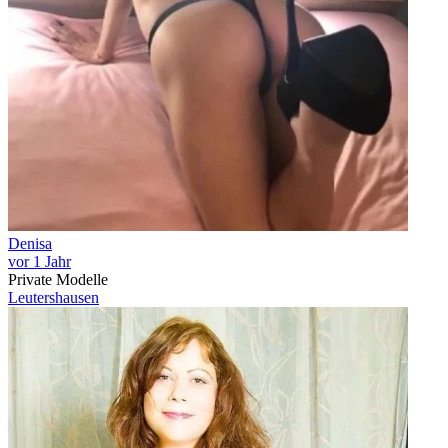
Denisa
vor 1 Jahr
Private Modelle
Leutershausen