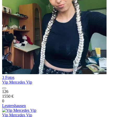
3 Fotos
Vip Mercedes Vip
126
1550 €
0
Leutershausen
Vip Mercedes Vip