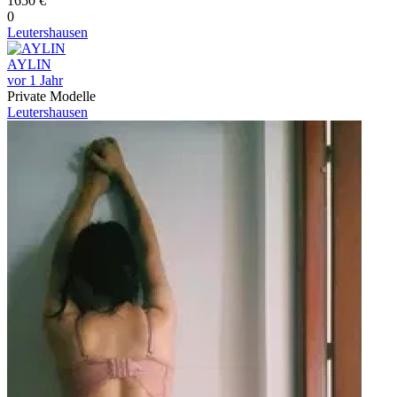
1650 €
0
Leutershausen
AYLIN
vor 1 Jahr
Private Modelle
Leutershausen