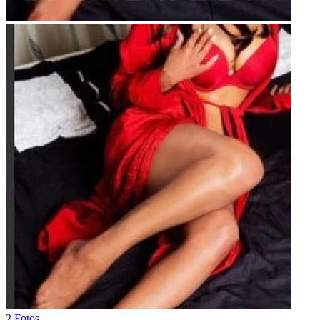
2 Fotos