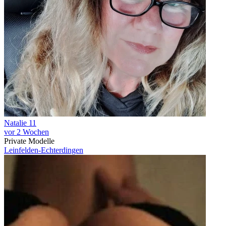
Natalie 11
vor 2 Wochen
Private Modelle
Leinfelden-Echterdingen