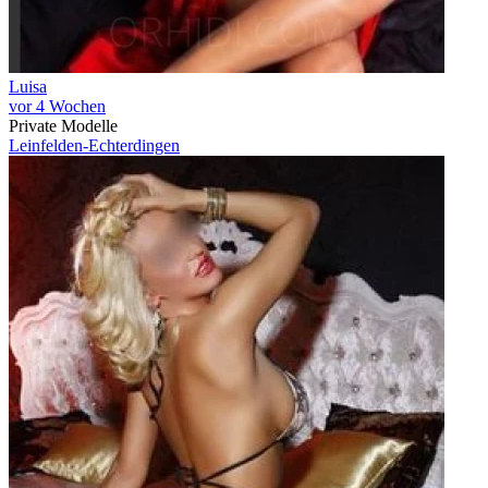
Luisa
vor 4 Wochen
Private Modelle
Leinfelden-Echterdingen