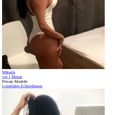
Mikaela
vor 1 Monat
Private Modelle
Leinfelden-Echterdingen