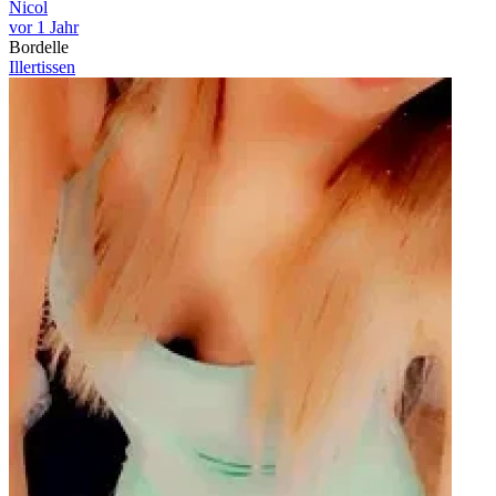
Nicol
vor 1 Jahr
Bordelle
Illertissen