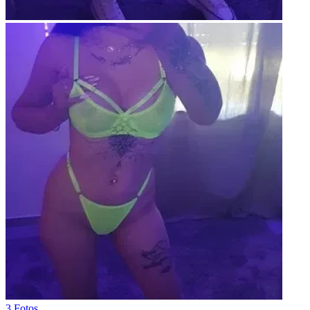
3 Fotos