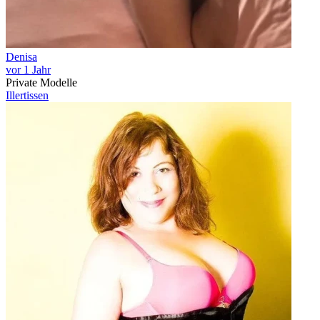
Denisa
vor 1 Jahr
Private Modelle
Illertissen