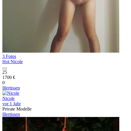
3 Fotos
Hot Nicole
25
1700 €
0
Illertissen
Nicole
vor 1 Jahr
Private Modelle
Illertissen