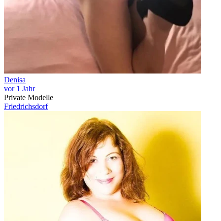
Denisa
vor 1 Jahr
Private Modelle
Friedrichsdorf