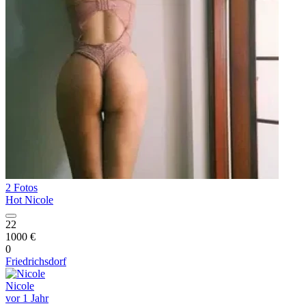
2 Fotos
Hot Nicole
22
1000 €
0
Friedrichsdorf
Nicole
vor 1 Jahr