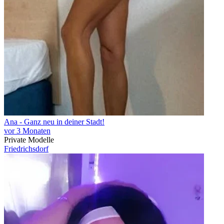
Ana - Ganz neu in deiner Stadt!
vor 3 Monaten
Private Modelle
Friedrichsdorf