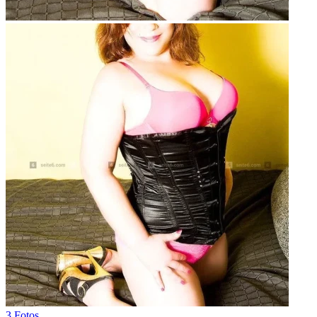
3 Fotos