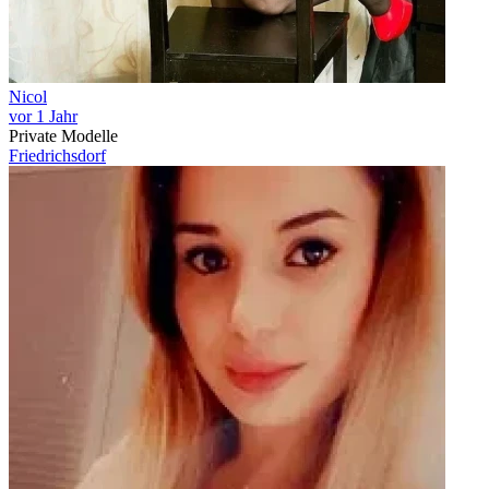
Nicol
vor 1 Jahr
Private Modelle
Friedrichsdorf