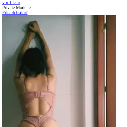
vor 1 Jahr
Private Modelle
Friedrichsdorf