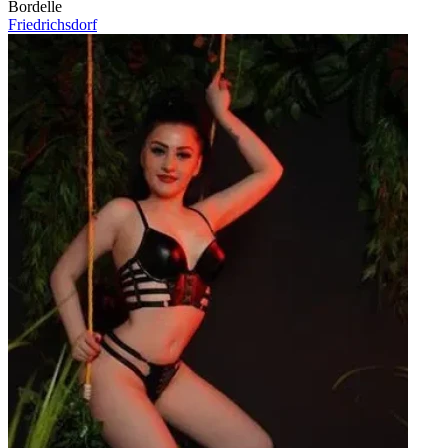
Bordelle
Friedrichsdorf