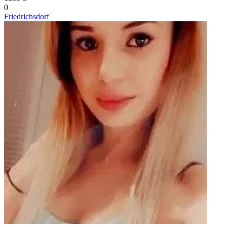
0
Friedrichsdorf