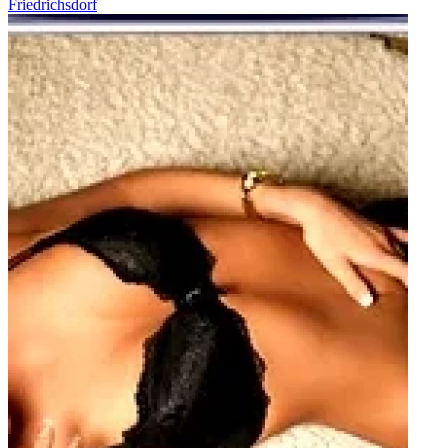
Friedrichsdorf