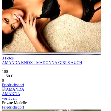
3 Fotos
AMANDA KNOX - MADONNA GIRLS AUCH
100
1150 €
0
Friedrichsdorf
AMANDA
vor 1 Jahr
Private Modelle
Friedrichsdorf