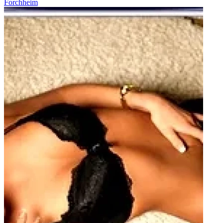
Forchheim