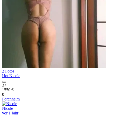
2 Fotos
Hot Nicole
37
1550 €
0
Forchheim
Nicole
vor 1 Jahr