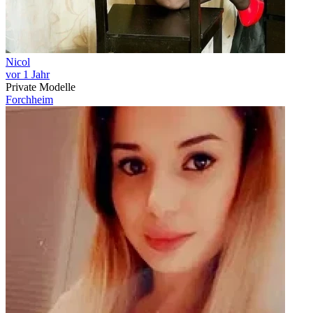
Nicol
vor 1 Jahr
Private Modelle
Forchheim