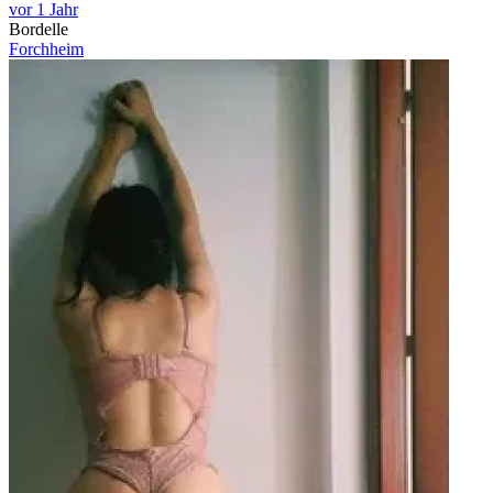
vor 1 Jahr
Bordelle
Forchheim