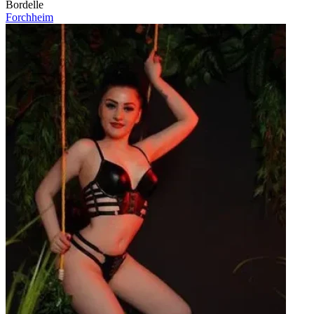
Bordelle
Forchheim