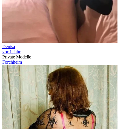
Denisa
vor 1 Jahr
Private Modelle
Forchheim