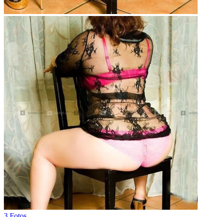
3 Fotos